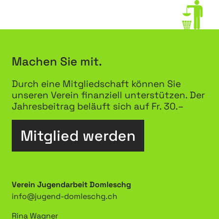
Machen Sie mit.
Durch eine Mitgliedschaft können Sie
unseren Verein finanziell unterstützen. Der
Jahresbeitrag beläuft sich auf Fr. 30.–
Mitglied werden
Verein Jugendarbeit Domleschg
info@jugend-domleschg.ch
Rina
Wagner