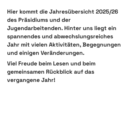
Hier kommt die Jahresübersicht 2025/26
des Präsidiums und der
Jugendarbeitenden. Hinter uns liegt ein
spannendes und abwechslungsreiches
Jahr mit vielen Aktivitäten, Begegnungen
und einigen Veränderungen.
Viel Freude beim Lesen und beim
gemeinsamen Rückblick auf das
vergangene Jahr!